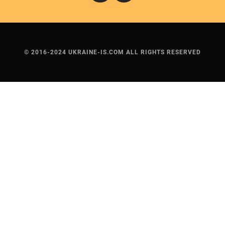
© 2016-2024 UKRAINE-IS.COM ALL RIGHTS RESERVED