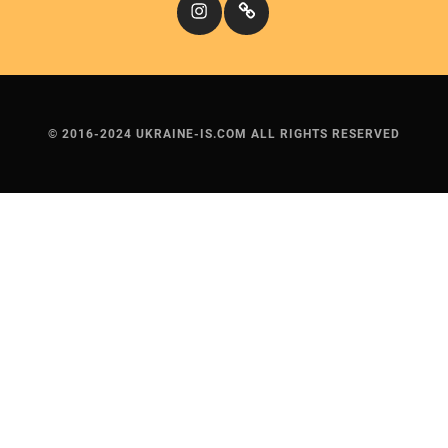
Instagram
Кіномандри
© 2016-2024 UKRAINE-IS.COM ALL RIGHTS RESERVED