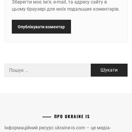
Зберегти моє ім'я, e-mail, та адресу сайту в
цьому браузері для моїх подальших коментарів.
Пошук:
ПРО UKRAINE IS
Інформаційний ресурс ukraine-is.com – це медіа-