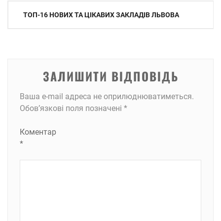
Навігація
ТОП-16 НОВИХ ТА ЦІКАВИХ ЗАКЛАДІВ ЛЬВОВА
записів
ЗАЛИШИТИ ВІДПОВІДЬ
Ваша e-mail адреса не оприлюднюватиметься.
Обов’язкові поля позначені
*
Коментар
*