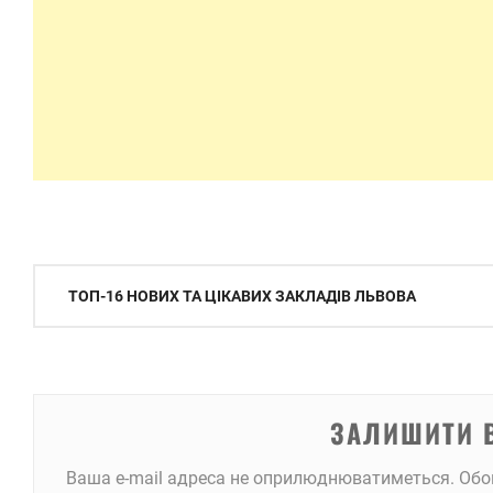
Навігація
ТОП-16 НОВИХ ТА ЦІКАВИХ ЗАКЛАДІВ ЛЬВОВА
записів
ЗАЛИШИТИ 
Ваша e-mail адреса не оприлюднюватиметься.
Обо