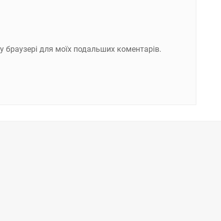
ому браузері для моїх подальших коментарів.