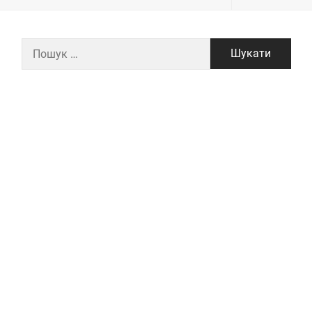
Пошук: