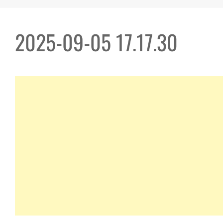
2025-09-05 17.17.30