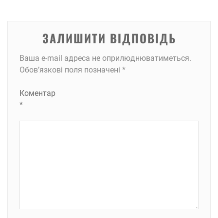
ЗАЛИШИТИ ВІДПОВІДЬ
Ваша e-mail адреса не оприлюднюватиметься.
Обов’язкові поля позначені
*
Коментар
*