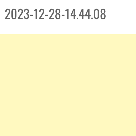
2023-12-28-14.44.08