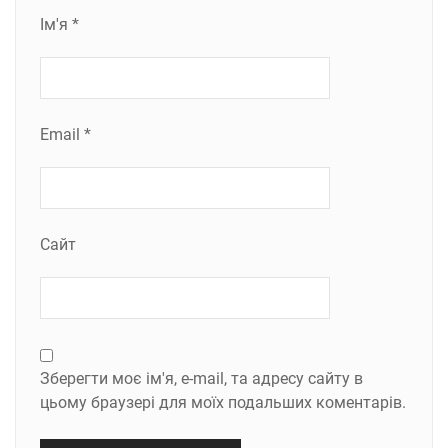
Ім'я
*
Email
*
Сайт
Зберегти моє ім'я, e-mail, та адресу сайту в
цьому браузері для моїх подальших коментарів.