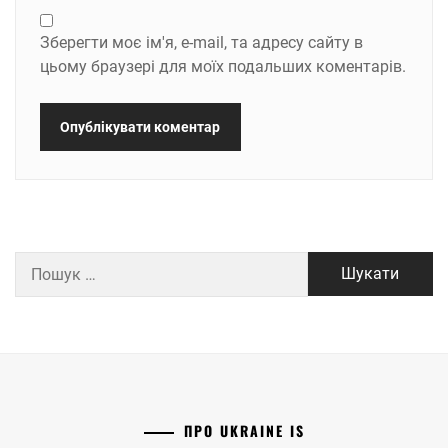
Зберегти моє ім'я, e-mail, та адресу сайту в
цьому браузері для моїх подальших коментарів.
Пошук:
ПРО UKRAINE IS