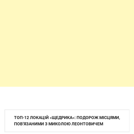
Навігація
ТОП-12 ЛОКАЦІЙ «ЩЕДРИКА»: ПОДОРОЖ МІСЦЯМИ,
записів
ПОВ’ЯЗАНИМИ З МИКОЛОЮ ЛЕОНТОВИЧЕМ