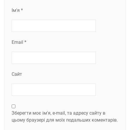
Ім'я
*
Email
*
Сайт
Зберегти моє ім'я, e-mail, та адресу сайту в
цьому браузері для моїх подальших коментарів.