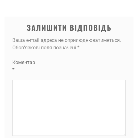
ЗАЛИШИТИ ВІДПОВІДЬ
Ваша e-mail адреса не оприлюднюватиметься.
Обов’язкові поля позначені
*
Коментар
*