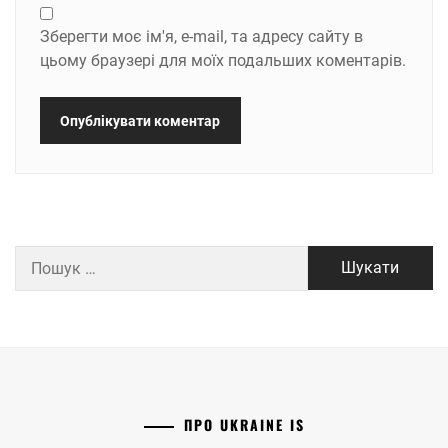
Зберегти моє ім'я, e-mail, та адресу сайту в
цьому браузері для моїх подальших коментарів.
Пошук:
ПРО UKRAINE IS