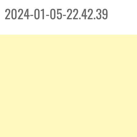
2024-01-05-22.42.39