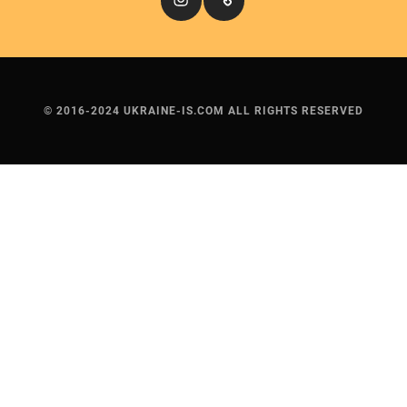
© 2016-2024 UKRAINE-IS.COM ALL RIGHTS RESERVED