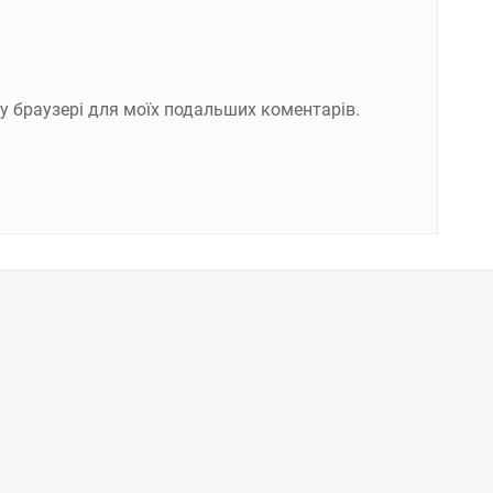
ому браузері для моїх подальших коментарів.