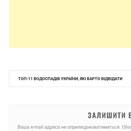
Навігація
ТОП-11 ВОДОСПАДІВ УКРАЇНИ, ЯКІ ВАРТО ВІДВІДАТИ
записів
ЗАЛИШИТИ 
Ваша e-mail адреса не оприлюднюватиметься.
Обо