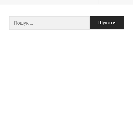
Пошук: