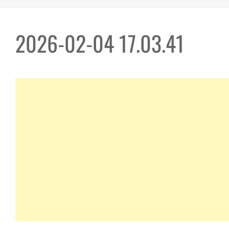
2026-02-04 17.03.41