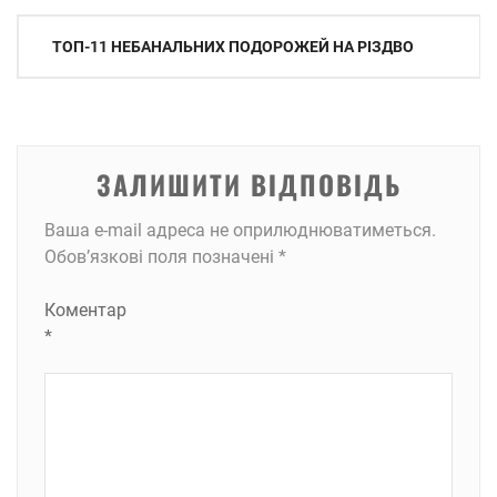
Навігація
ТОП-11 НЕБАНАЛЬНИХ ПОДОРОЖЕЙ НА РІЗДВО
записів
ЗАЛИШИТИ ВІДПОВІДЬ
Ваша e-mail адреса не оприлюднюватиметься.
Обов’язкові поля позначені
*
Коментар
*