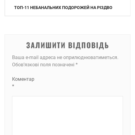
Навігація
ТОП-11 НЕБАНАЛЬНИХ ПОДОРОЖЕЙ НА РІЗДВО
записів
ЗАЛИШИТИ ВІДПОВІДЬ
Ваша e-mail адреса не оприлюднюватиметься.
Обов’язкові поля позначені
*
Коментар
*