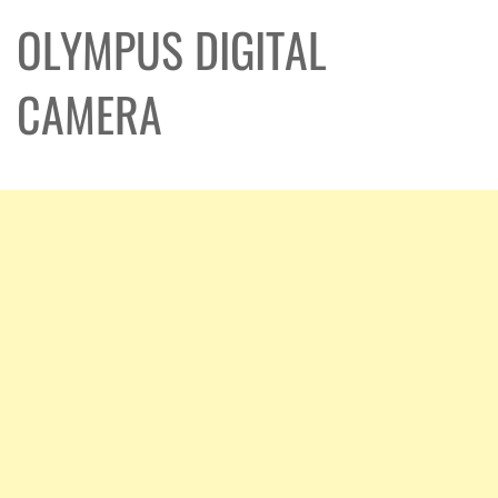
OLYMPUS DIGITAL
CAMERA