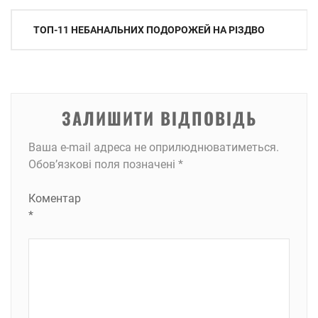
Навігація
ТОП-11 НЕБАНАЛЬНИХ ПОДОРОЖЕЙ НА РІЗДВО
записів
ЗАЛИШИТИ ВІДПОВІДЬ
Ваша e-mail адреса не оприлюднюватиметься.
Обов’язкові поля позначені
*
Коментар
*