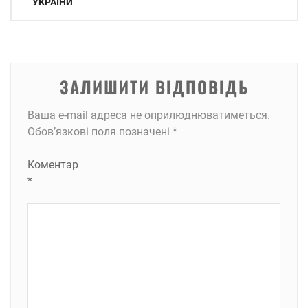
УКРАЇНИ
ЗАЛИШИТИ ВІДПОВІДЬ
Ваша e-mail адреса не оприлюднюватиметься.
Обов’язкові поля позначені
*
Коментар
*