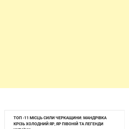
Навігація
ТОП -11 МІСЦЬ СИЛИ ЧЕРКАЩИНИ: МАНДРІВКА
записів
КРІЗЬ ХОЛОДНИЙ ЯР, ЯР ПІВОНІЙ ТА ЛЕГЕНДИ