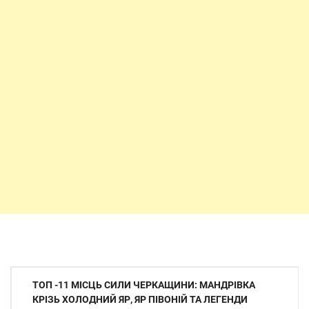
Навігація
ТОП -11 МІСЦЬ СИЛИ ЧЕРКАЩИНИ: МАНДРІВКА
записів
КРІЗЬ ХОЛОДНИЙ ЯР, ЯР ПІВОНІЙ ТА ЛЕГЕНДИ