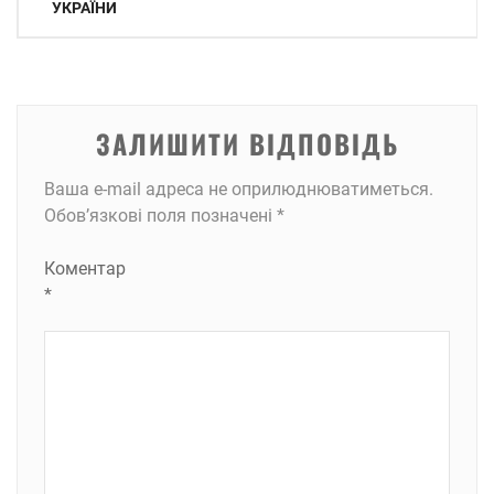
УКРАЇНИ
ЗАЛИШИТИ ВІДПОВІДЬ
Ваша e-mail адреса не оприлюднюватиметься.
Обов’язкові поля позначені
*
Коментар
*