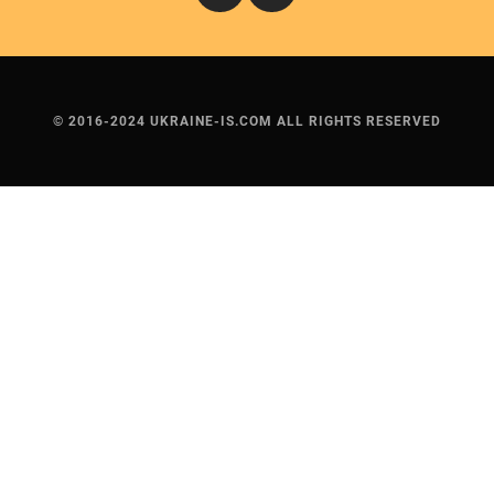
© 2016-2024 UKRAINE-IS.COM ALL RIGHTS RESERVED