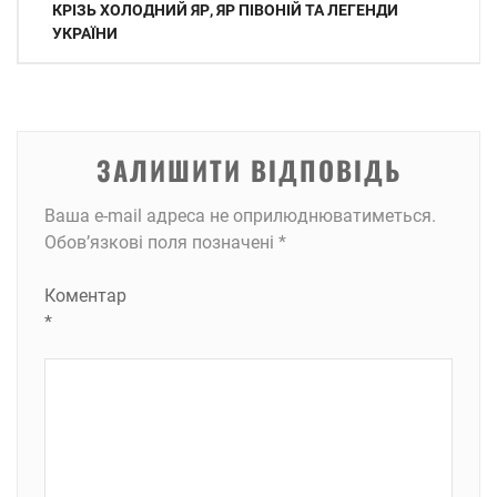
записів
КРІЗЬ ХОЛОДНИЙ ЯР, ЯР ПІВОНІЙ ТА ЛЕГЕНДИ
УКРАЇНИ
ЗАЛИШИТИ ВІДПОВІДЬ
Ваша e-mail адреса не оприлюднюватиметься.
Обов’язкові поля позначені
*
Коментар
*