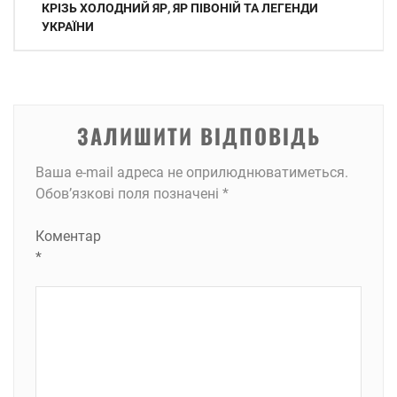
записів
КРІЗЬ ХОЛОДНИЙ ЯР, ЯР ПІВОНІЙ ТА ЛЕГЕНДИ
УКРАЇНИ
ЗАЛИШИТИ ВІДПОВІДЬ
Ваша e-mail адреса не оприлюднюватиметься.
Обов’язкові поля позначені
*
Коментар
*