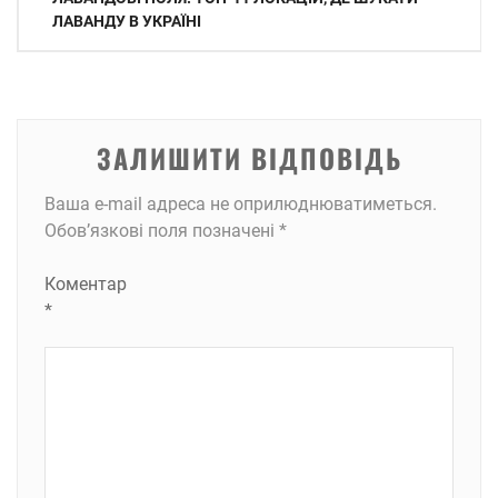
записів
ЛАВАНДУ В УКРАЇНІ
ЗАЛИШИТИ ВІДПОВІДЬ
Ваша e-mail адреса не оприлюднюватиметься.
Обов’язкові поля позначені
*
Коментар
*