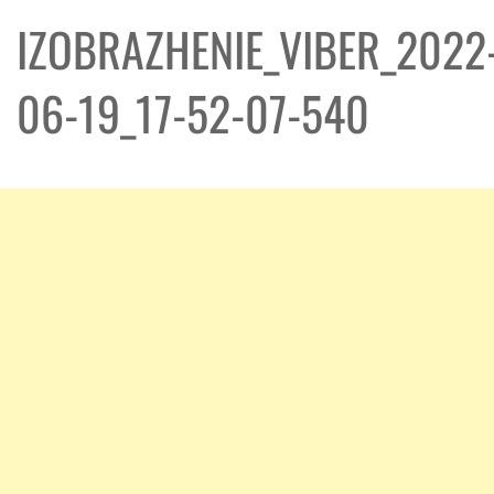
IZOBRAZHENIE_VIBER_2022
06-19_17-52-07-540