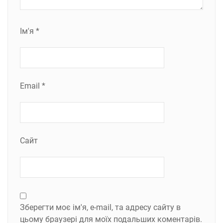
Ім'я
*
Email
*
Сайт
Зберегти моє ім'я, e-mail, та адресу сайту в
цьому браузері для моїх подальших коментарів.