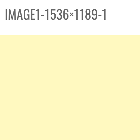
IMAGE1-1536×1189-1