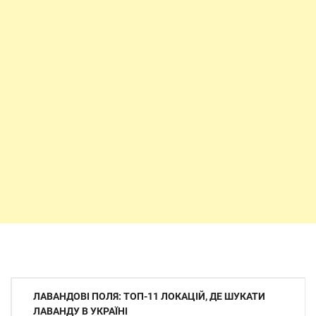
Навігація
ЛАВАНДОВІ ПОЛЯ: ТОП-11 ЛОКАЦІЙ, ДЕ ШУКАТИ
записів
ЛАВАНДУ В УКРАЇНІ