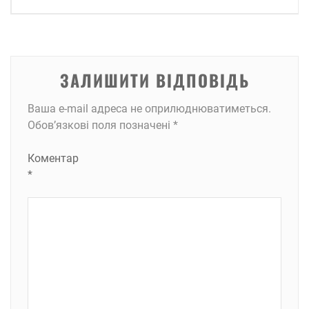
ЗАЛИШИТИ ВІДПОВІДЬ
Ваша e-mail адреса не оприлюднюватиметься.
Обов’язкові поля позначені
*
Коментар
*