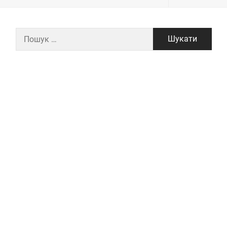
Пошук: