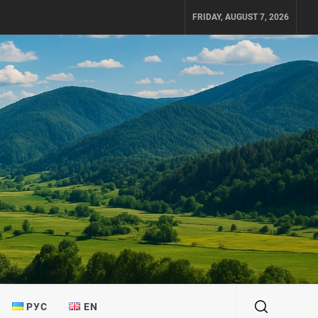
FRIDAY, AUGUST 7, 2026
РУС
EN