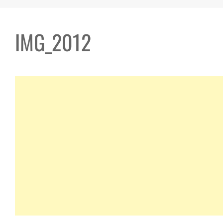
IMG_2012