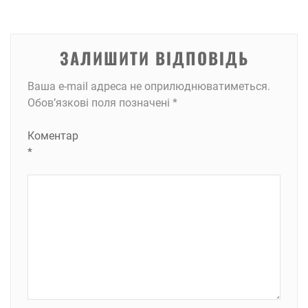
ЗАЛИШИТИ ВІДПОВІДЬ
Ваша e-mail адреса не оприлюднюватиметься.
Обов’язкові поля позначені
*
Коментар
*