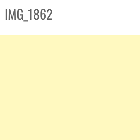
IMG_1862