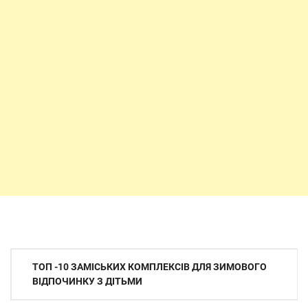
Навігація
ТОП -10 ЗАМІСЬКИХ КОМПЛЕКСІВ ДЛЯ ЗИМОВОГО
записів
ВІДПОЧИНКУ З ДІТЬМИ