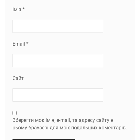
Ім'я
*
Email
*
Сайт
Зберегти моє ім'я, e-mail, та адресу сайту в
цьому браузері для моїх подальших коментарів.