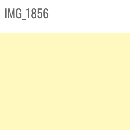
IMG_1856