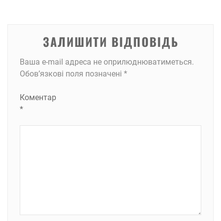
ЗАЛИШИТИ ВІДПОВІДЬ
Ваша e-mail адреса не оприлюднюватиметься.
Обов’язкові поля позначені
*
Коментар
*