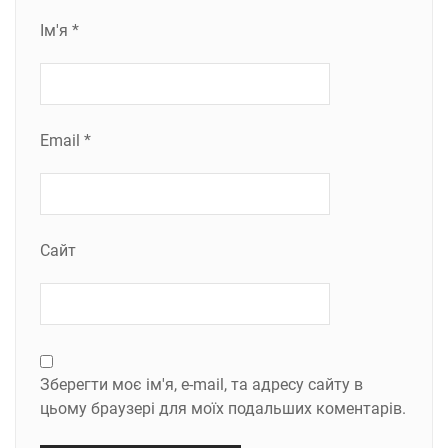
Ім'я
*
Email
*
Сайт
Зберегти моє ім'я, e-mail, та адресу сайту в
цьому браузері для моїх подальших коментарів.