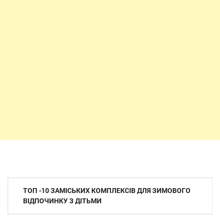
Навігація
ТОП -10 ЗАМІСЬКИХ КОМПЛЕКСІВ ДЛЯ ЗИМОВОГО
записів
ВІДПОЧИНКУ З ДІТЬМИ