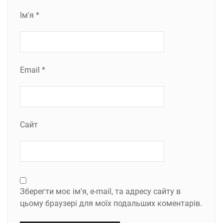
Ім'я
*
Email
*
Сайт
Зберегти моє ім'я, e-mail, та адресу сайту в
цьому браузері для моїх подальших коментарів.