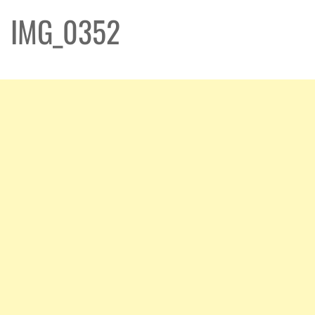
IMG_0352