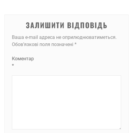
ЗАЛИШИТИ ВІДПОВІДЬ
Ваша e-mail адреса не оприлюднюватиметься.
Обов’язкові поля позначені
*
Коментар
*