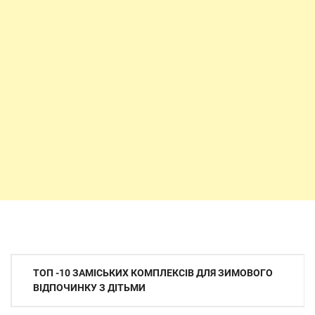
Навігація
ТОП -10 ЗАМІСЬКИХ КОМПЛЕКСІВ ДЛЯ ЗИМОВОГО
записів
ВІДПОЧИНКУ З ДІТЬМИ