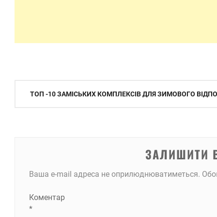
Навігація
ТОП -10 ЗАМІСЬКИХ КОМПЛЕКСІВ ДЛЯ ЗИМОВОГО ВІДП
записів
ЗАЛИШИТИ 
Ваша e-mail адреса не оприлюднюватиметься.
Обо
Коментар
*