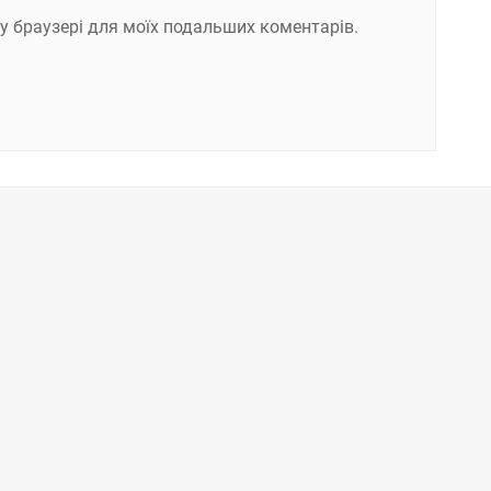
ому браузері для моїх подальших коментарів.