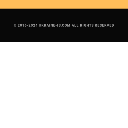
© 2016-2024 UKRAINE-IS.COM ALL RIGHTS RESERVED