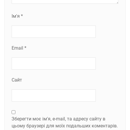
Ім'я
*
Email
*
Сайт
Зберегти моє ім'я, e-mail, та адресу сайту в
цьому браузері для моїх подальших коментарів.