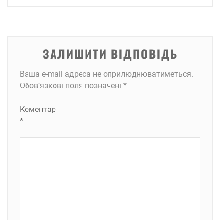
ЗАЛИШИТИ ВІДПОВІДЬ
Ваша e-mail адреса не оприлюднюватиметься.
Обов’язкові поля позначені
*
Коментар
*