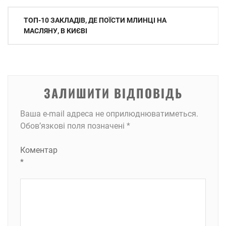
Навігація
ТОП-10 ЗАКЛАДІВ, ДЕ ПОЇСТИ МЛИНЦІ НА
записів
МАСЛЯНУ, В КИЄВІ
ЗАЛИШИТИ ВІДПОВІДЬ
Ваша e-mail адреса не оприлюднюватиметься.
Обов’язкові поля позначені
*
Коментар
*