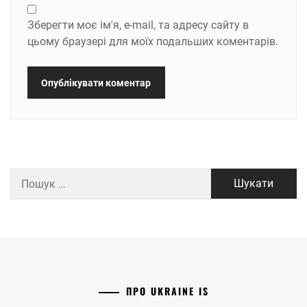
Зберегти моє ім'я, e-mail, та адресу сайту в
цьому браузері для моїх подальших коментарів.
Пошук:
ПРО UKRAINE IS