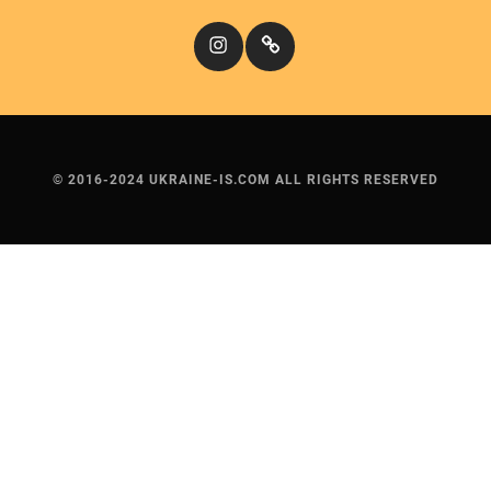
Instagram
Кіномандри
© 2016-2024 UKRAINE-IS.COM ALL RIGHTS RESERVED