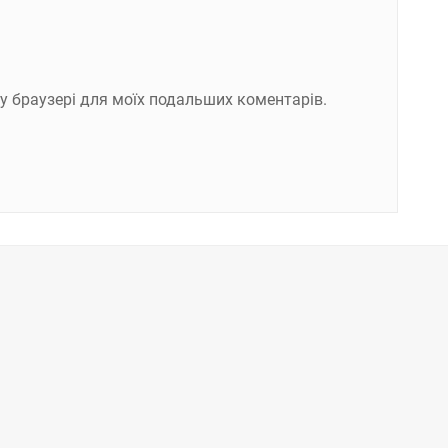
ому браузері для моїх подальших коментарів.