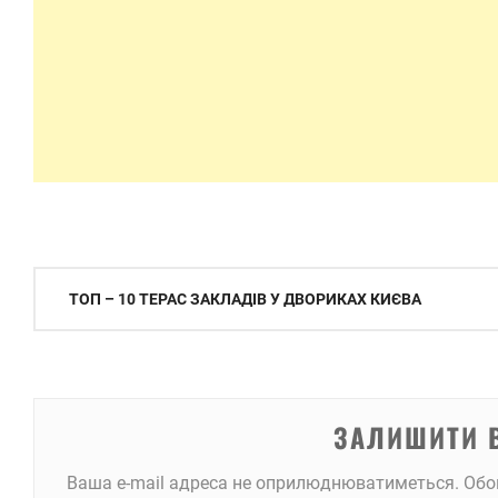
Навігація
ТОП – 10 ТЕРАС ЗАКЛАДІВ У ДВОРИКАХ КИЄВА
записів
ЗАЛИШИТИ 
Ваша e-mail адреса не оприлюднюватиметься.
Обо