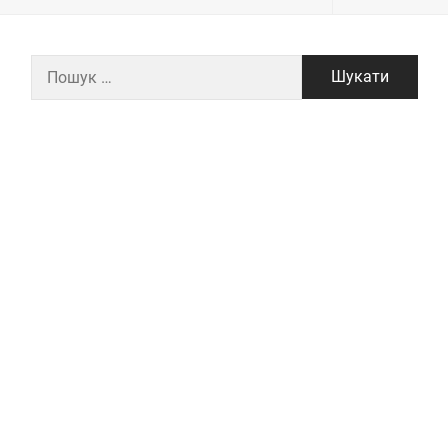
Пошук: