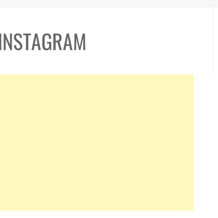
V-INSTAGRAM