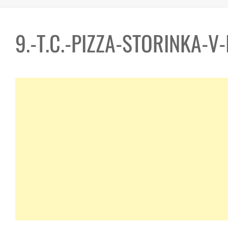
9.-T.C.-PIZZA-STORINKA-