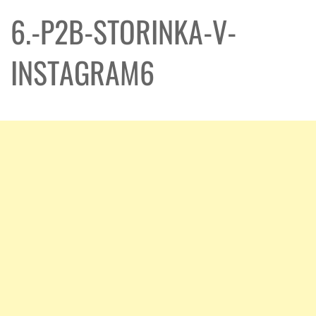
6.-P2B-STORINKA-V-
INSTAGRAM6