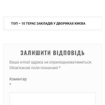
Навігація
ТОП – 10 ТЕРАС ЗАКЛАДІВ У ДВОРИКАХ КИЄВА
записів
ЗАЛИШИТИ ВІДПОВІДЬ
Ваша e-mail адреса не оприлюднюватиметься.
Обов’язкові поля позначені
*
Коментар
*