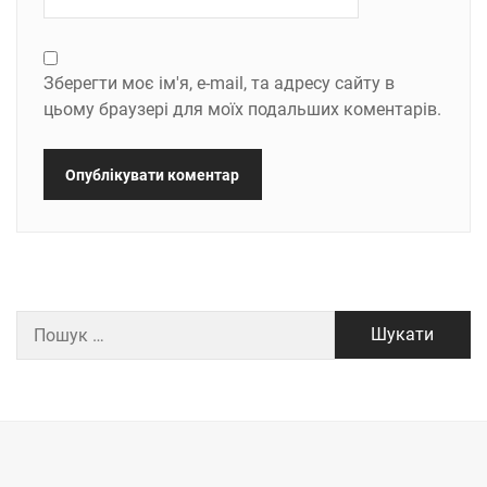
Зберегти моє ім'я, e-mail, та адресу сайту в
цьому браузері для моїх подальших коментарів.
Пошук: