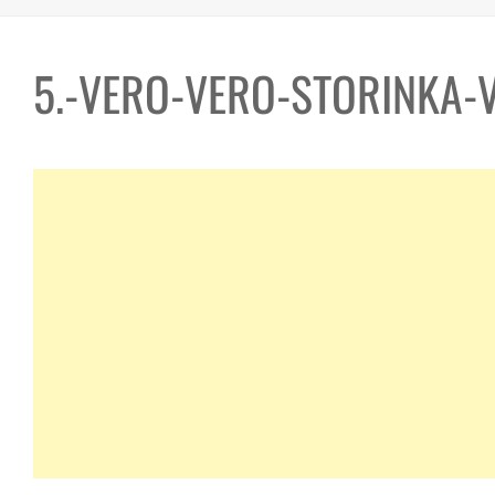
5.-VERO-VERO-STORINKA-