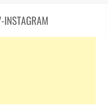
V-INSTAGRAM