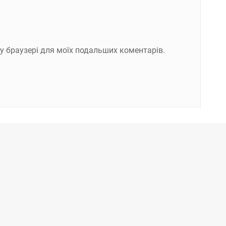
ому браузері для моїх подальших коментарів.