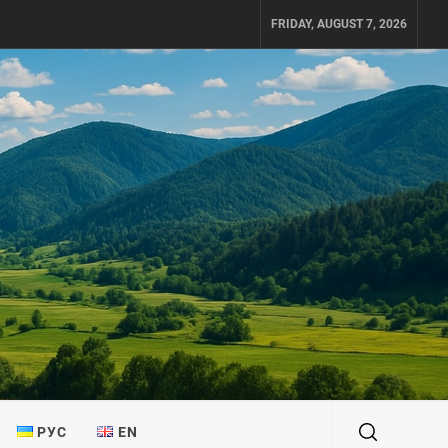
FRIDAY, AUGUST 7, 2026
РУС
EN