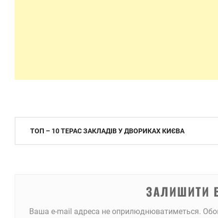
Навігація
ТОП – 10 ТЕРАС ЗАКЛАДІВ У ДВОРИКАХ КИЄВА
записів
ЗАЛИШИТИ 
Ваша e-mail адреса не оприлюднюватиметься.
Обо