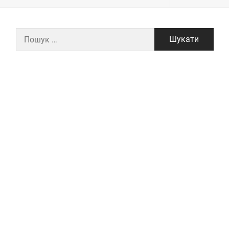
Пошук: