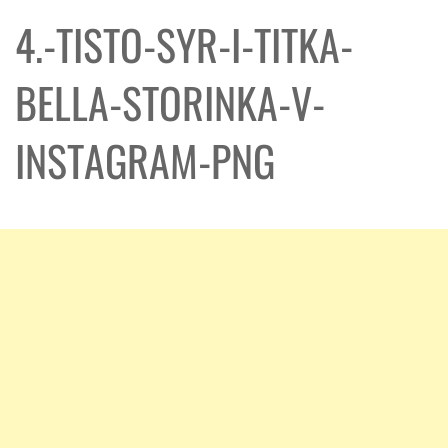
4.-TISTO-SYR-I-TITKA-
BELLA-STORINKA-V-
INSTAGRAM-PNG