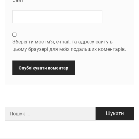
Сайт
Зберегти моє ім'я, e-mail, та адресу сайту в
цьому браузері для моїх подальших коментарів.
Пошук: