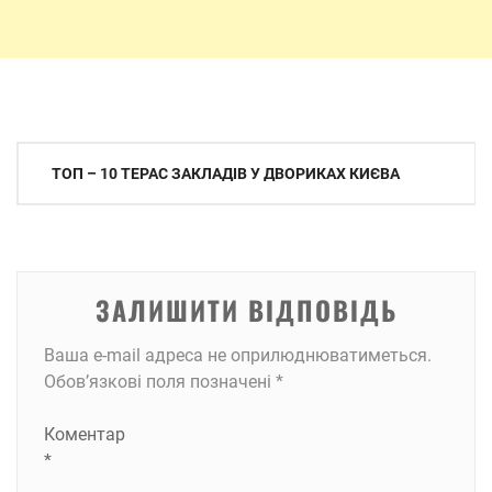
Навігація
ТОП – 10 ТЕРАС ЗАКЛАДІВ У ДВОРИКАХ КИЄВА
записів
ЗАЛИШИТИ ВІДПОВІДЬ
Ваша e-mail адреса не оприлюднюватиметься.
Обов’язкові поля позначені
*
Коментар
*