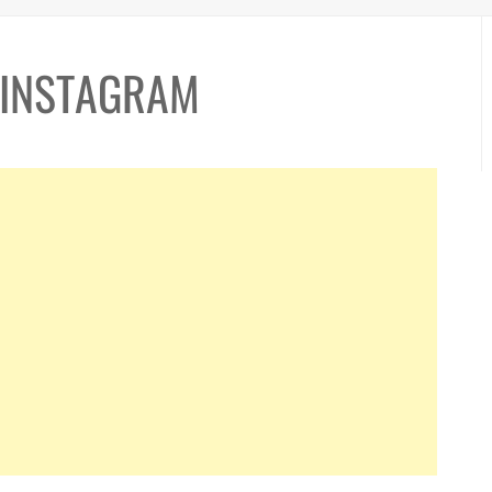
-INSTAGRAM