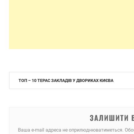
Навігація
ТОП – 10 ТЕРАС ЗАКЛАДІВ У ДВОРИКАХ КИЄВА
записів
ЗАЛИШИТИ 
Ваша e-mail адреса не оприлюднюватиметься.
Обо