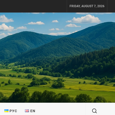
FRIDAY, AUGUST 7, 2026
РУС
EN