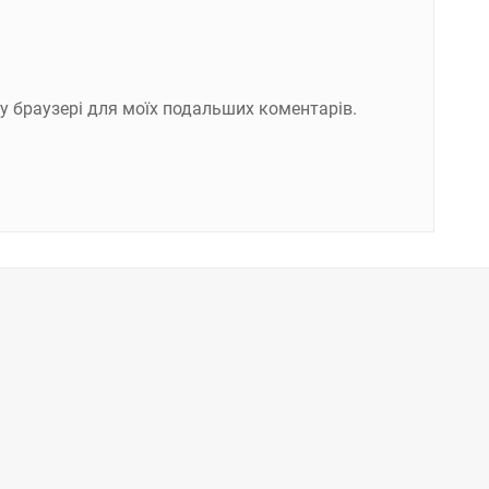
ому браузері для моїх подальших коментарів.