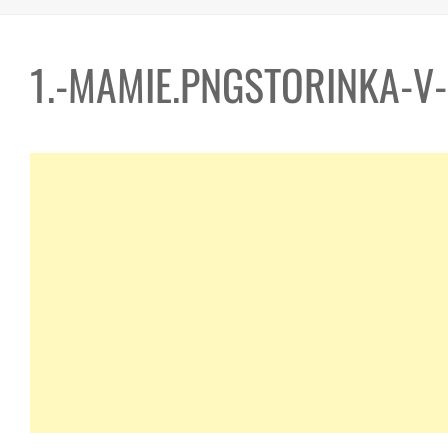
1.-MAMIE.PNGSTORINKA-V