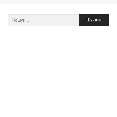
Пошук: