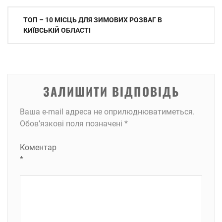
Навігація
ТОП – 10 МІСЦЬ ДЛЯ ЗИМОВИХ РОЗВАГ В
записів
КИЇВСЬКІЙ ОБЛАСТІ
ЗАЛИШИТИ ВІДПОВІДЬ
Ваша e-mail адреса не оприлюднюватиметься.
Обов’язкові поля позначені
*
Коментар
*