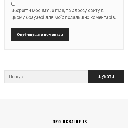
Зберегти моє ім'я, e-mail, та адресу сайту в
цьому браузері для моїх подальших коментарів.
Пошук:
ПРО UKRAINE IS