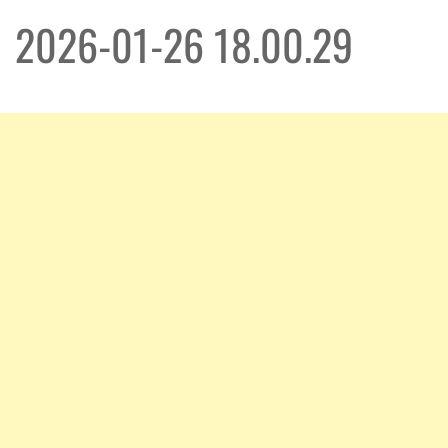
2026-01-26 18.00.29