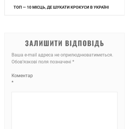
Навігація
ТОП — 10 МІСЦЬ, ДЕ ШУКАТИ КРОКУСИ В УКРАЇНІ
записів
ЗАЛИШИТИ ВІДПОВІДЬ
Ваша e-mail адреса не оприлюднюватиметься.
Обов’язкові поля позначені
*
Коментар
*