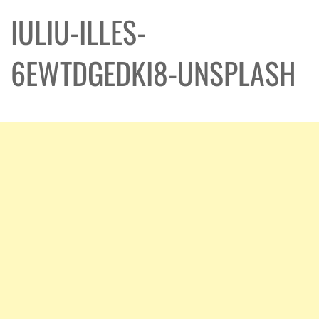
IULIU-ILLES-
6EWTDGEDKI8-UNSPLASH