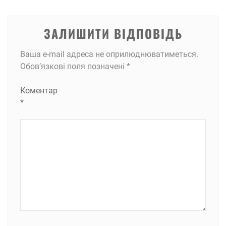
ЗАЛИШИТИ ВІДПОВІДЬ
Ваша e-mail адреса не оприлюднюватиметься.
Обов’язкові поля позначені
*
Коментар
*