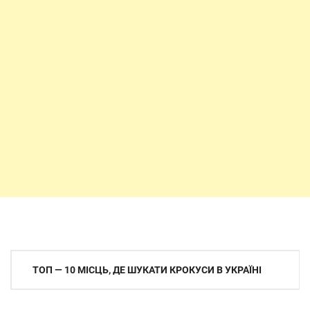
Навігація
ТОП — 10 МІСЦЬ, ДЕ ШУКАТИ КРОКУСИ В УКРАЇНІ
записів