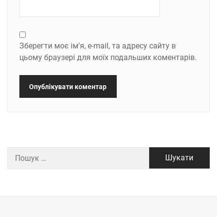
Зберегти моє ім'я, e-mail, та адресу сайту в
цьому браузері для моїх подальших коментарів.
Пошук: