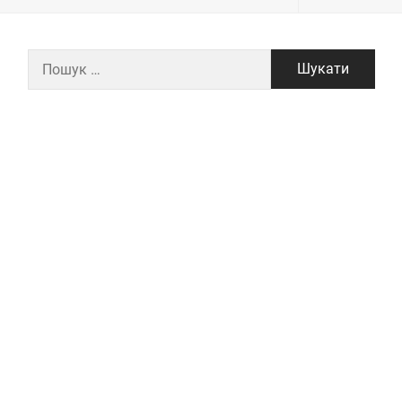
Пошук: