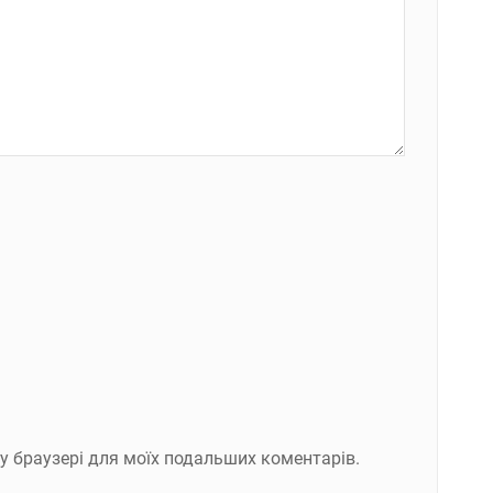
ому браузері для моїх подальших коментарів.