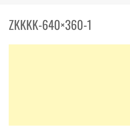
ZKKKK-640×360-1