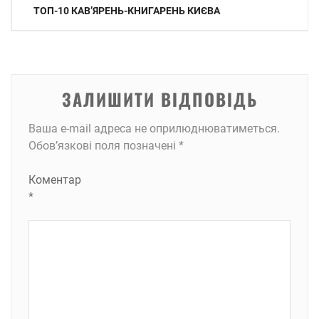
Навігація
ТОП-10 КАВ’ЯРЕНЬ-КНИГАРЕНЬ КИЄВА
записів
ЗАЛИШИТИ ВІДПОВІДЬ
Ваша e-mail адреса не оприлюднюватиметься.
Обов’язкові поля позначені
*
Коментар
*