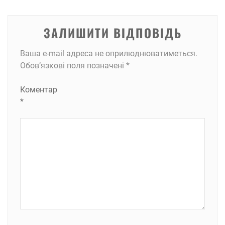
ЗАЛИШИТИ ВІДПОВІДЬ
Ваша e-mail адреса не оприлюднюватиметься.
Обов’язкові поля позначені
*
Коментар
*