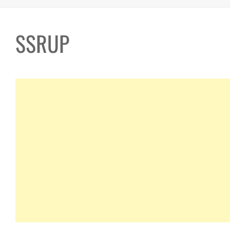
SSRUP