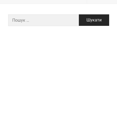
Пошук: