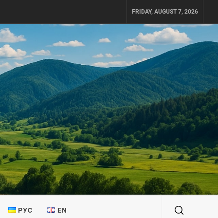
FRIDAY, AUGUST 7, 2026
РУС
EN