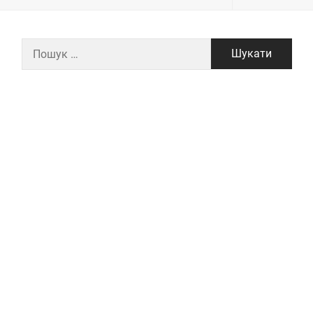
Пошук: