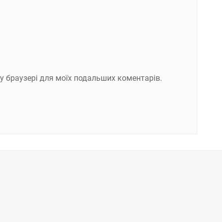
ому браузері для моїх подальших коментарів.