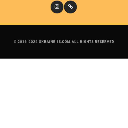
Instagram
Кіномандри
© 2016-2024 UKRAINE-IS.COM ALL RIGHTS RESERVED