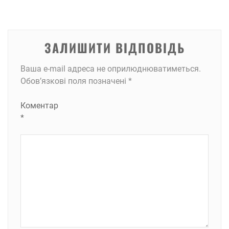
ЗАЛИШИТИ ВІДПОВІДЬ
Ваша e-mail адреса не оприлюднюватиметься.
Обов’язкові поля позначені
*
Коментар
*