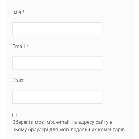
Ім'я
*
Email
*
Сайт
Зберегти моє ім'я, e-mail, та адресу сайту в
цьому браузері для моїх подальших коментарів.