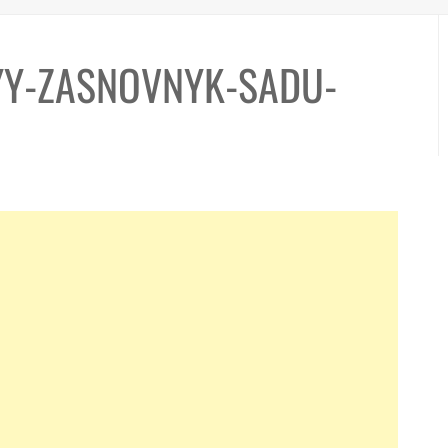
YY-ZASNOVNYK-SADU-