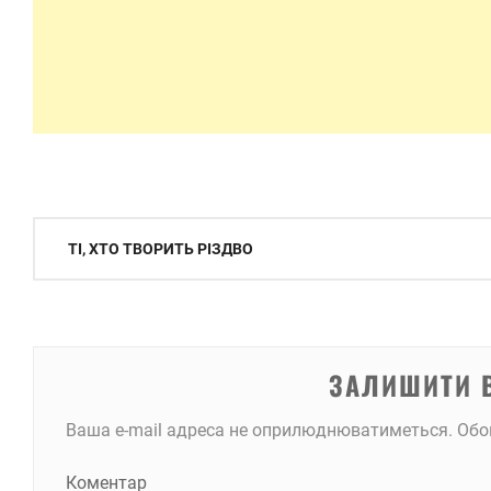
Навігація
ТІ, ХТО ТВОРИТЬ РІЗДВО
записів
ЗАЛИШИТИ 
Ваша e-mail адреса не оприлюднюватиметься.
Обо
Коментар