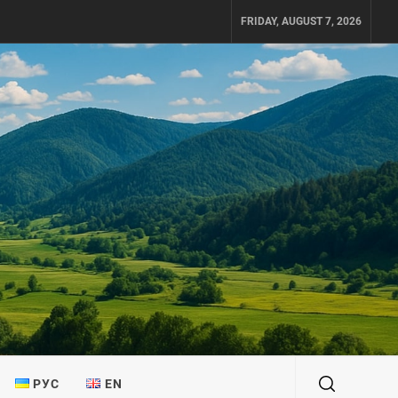
FRIDAY, AUGUST 7, 2026
РУС
EN