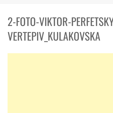
2-FOTO-VIKTOR-PERFETSK
VERTEPIV_KULAKOVSKA