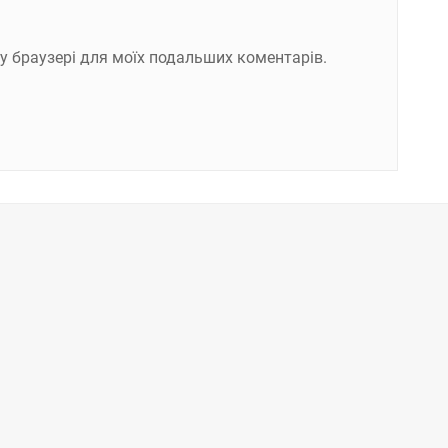
ому браузері для моїх подальших коментарів.