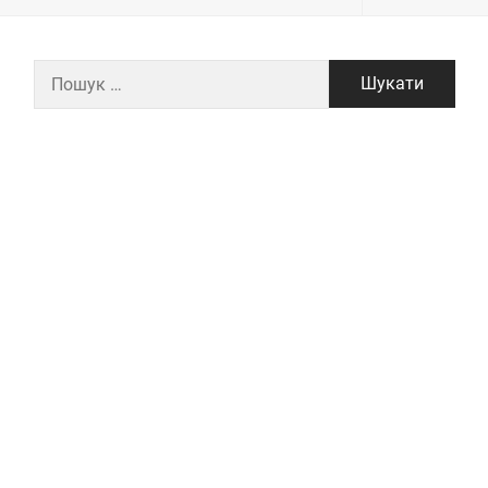
Пошук: