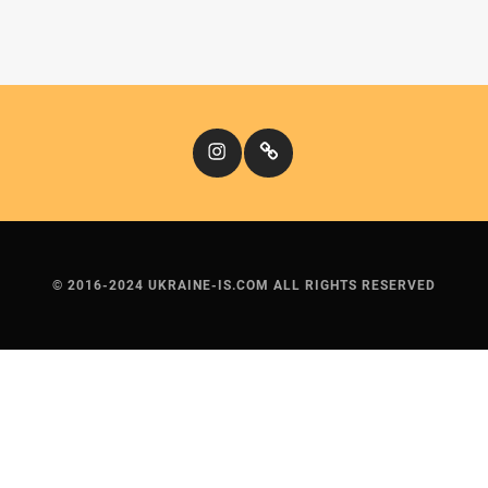
Instagram
Кіномандри
© 2016-2024 UKRAINE-IS.COM ALL RIGHTS RESERVED