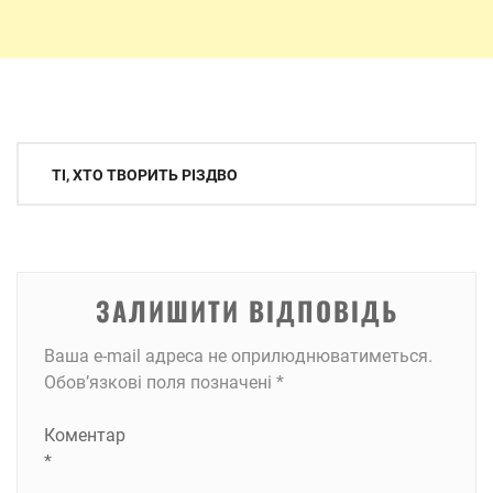
Навігація
ТІ, ХТО ТВОРИТЬ РІЗДВО
записів
ЗАЛИШИТИ ВІДПОВІДЬ
Ваша e-mail адреса не оприлюднюватиметься.
Обов’язкові поля позначені
*
Коментар
*