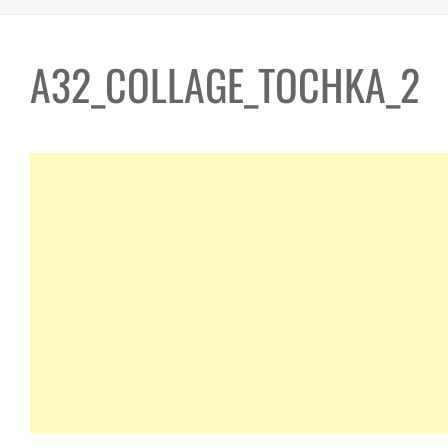
A32_COLLAGE_TOCHKA_2