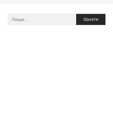
Пошук: