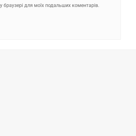
ому браузері для моїх подальших коментарів.