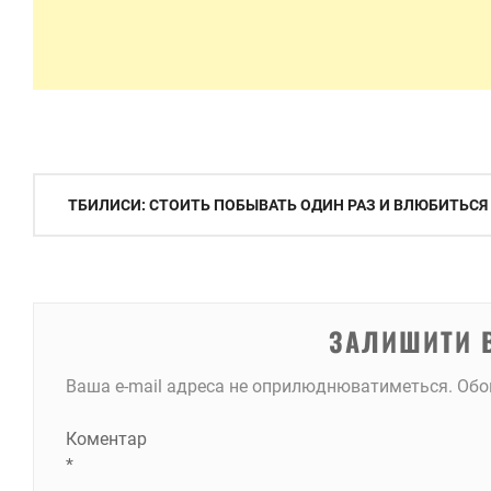
Навігація
ТБИЛИСИ: СТОИТЬ ПОБЫВАТЬ ОДИН РАЗ И ВЛЮБИТЬСЯ
записів
ЗАЛИШИТИ 
Ваша e-mail адреса не оприлюднюватиметься.
Обо
Коментар
*