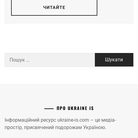
ЧИТАЙТЕ
Пошук:
ПРО UKRAINE IS
Інформаційний ресурс ukraine-is.com – це медіа-
простір, присвячений подорожам Україною.