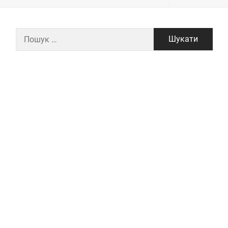
Пошук: