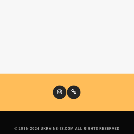
Instagram
Кіномандри
© 2016-2024 UKRAINE-IS.COM ALL RIGHTS RESERVED