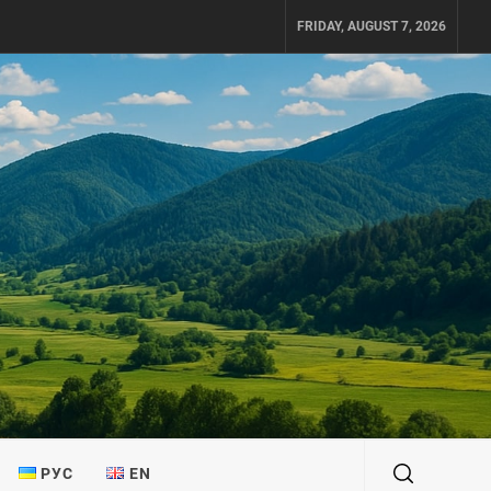
FRIDAY, AUGUST 7, 2026
РУС
EN