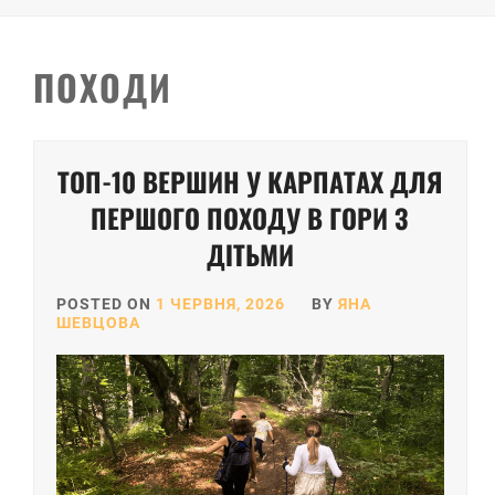
ПОХОДИ
ТОП-10 ВЕРШИН У КАРПАТАХ ДЛЯ
ПЕРШОГО ПОХОДУ В ГОРИ З
ДІТЬМИ
POSTED ON
1 ЧЕРВНЯ, 2026
BY
ЯНА
ШЕВЦОВА