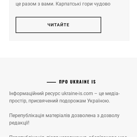
це разом з вами. Карпатські гори чудово
ЧИТАЙТЕ
ПРО UKRAINE IS
Інформаційний ресурс ukraine-is.com – це медіа-
простір, присвячений подорожам Україною.
Перепублікація матеріалів дозволена з дозволу
редакції!