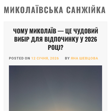
МИКОЛАЇВСЬКА САНЖІЙКА
ЧОМУ МИКОЛАЇВ — ЦЕ ЧУДОВИЙ
ВИБІР ДЛЯ ВІДПОЧИНКУ У 2026
РОЦІ?
POSTED ON
12 СІЧНЯ, 2026
BY
ЯНА ШЕВЦОВА