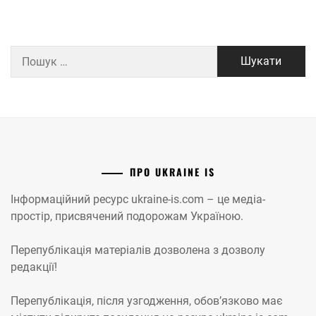
Пошук:
ПРО UKRAINE IS
Інформаційний ресурс ukraine-is.com – це медіа-
простір, присвячений подорожам Україною.
Перепублікація матеріалів дозволена з дозволу
редакції!
Перепублікація, після узгодження, обов’язково має