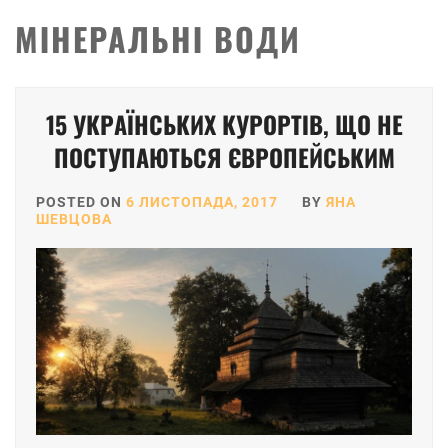
МІНЕРАЛЬНІ ВОДИ
15 УКРАЇНСЬКИХ КУРОРТІВ, ЩО НЕ
ПОСТУПАЮТЬСЯ ЄВРОПЕЙСЬКИМ
POSTED ON
6 ЛИСТОПАДА, 2017
BY
ЯНА
ШЕВЦОВА