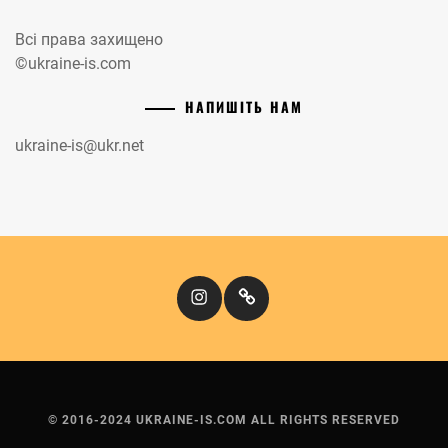
Всі права захищено
©ukraine-is.com
НАПИШІТЬ НАМ
ukraine-is@ukr.net
Instagram
Кіномандри
© 2016-2024 UKRAINE-IS.COM ALL RIGHTS RESERVED