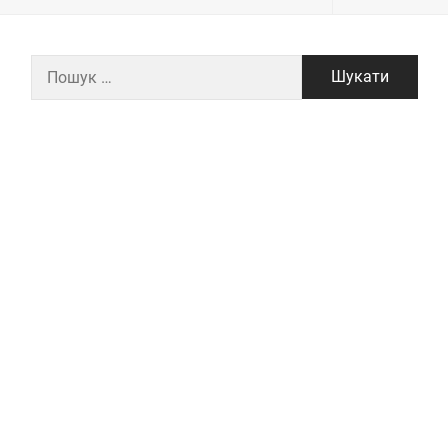
Пошук: