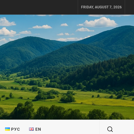
FRIDAY, AUGUST 7, 2026
РУС
EN