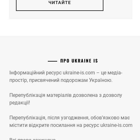
ЧИТАЙТЕ
ПРО UKRAINE IS
Інформаційний ресурс ukraine-is.com – це медіа-
простір, присвячений подорожам Україною.
Перепублікація матеріалів дозволена з дозволу
редакції!
Перепублікація, після узгодження, обов’язково має
містити відкрите посилання на ресурс ukraine-is.com