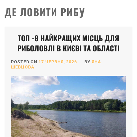
ДЕ ЛОВИТИ РИБУ
ТОП -8 НАЙКРАЩИХ МІСЦЬ ДЛЯ
РИБОЛОВЛІ В КИЄВІ ТА ОБЛАСТІ
POSTED ON
17 ЧЕРВНЯ, 2026
BY
ЯНА
ШЕВЦОВА